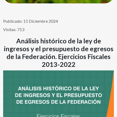
Publicado: 11 Diciembre 2024
Visitas: 713
Análisis histórico de la ley de
ingresos y el presupuesto de egresos
de la Federación. Ejercicios Fiscales
2013-2022