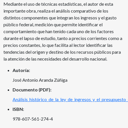
Mediante el uso de técnicas estadísticas, el autor de esta
importante obra, realiza el análisis comparativo de los
distintos componentes que integran los ingresos y el gasto
público federal, medición que permite identificar el
comportamiento que han tenido cada uno de los factores
durante el lapso de estudio, tanto a precios corrientes como a
precios constantes, lo que facilita al lector identificar las
tendencias del origen y destino de los recursos públicos para
la atención de las necesidades del desarrollo nacional.
Autoría:
José Antonio Aranda Zúñiga
Documento (PDF):
Análisis_histórico_de_la_ley_de_ingresos_y_el_presupuest
ISBN:
978-607-561-274-4