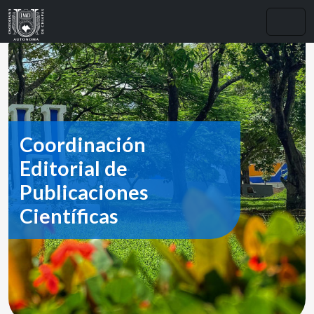
Coordinación
Editorial de
Publicaciones
Científicas