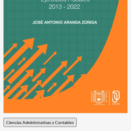
Ciencias Administrativas y Contables