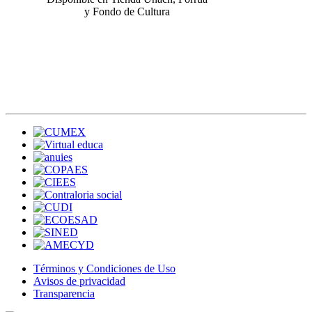
y Fondo de Cultura
Términos y Condiciones de Uso
Avisos de privacidad
Transparencia