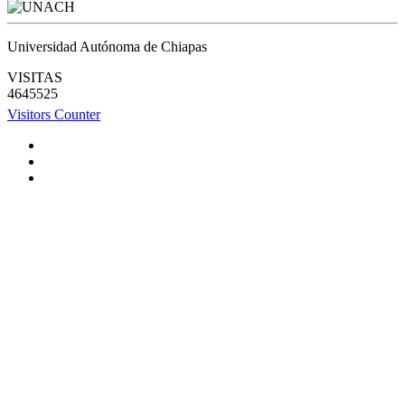
Universidad Autónoma de Chiapas
VISITAS
4645525
Visitors Counter