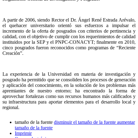
A partir de 2006, siendo Rector el Dr. Ángel René Estrada Arévalo,
el quehacer universitario orientó sus esfuerzos a impulsar el
incremento de la oferta de posgrados con criterios de pertinencia y
calidad, con el objetivo de cumplir con los requerimientos de calidad
instituidos por la SEP y el PNPC-CONACYT; finalmente en 2010,
cinco posgrados fueron reconocidos como programas de “Reciente
Creación”.
La experiencia de la Universidad en materia de investigación y
posgrado ha permitido que se consoliden los procesos de generación
y aplicación del conocimiento, en la solución de los problemas más
apremiantes de nuestro entorno; ha encontrado la forma de
aprovechar fortalezas como sus recursos humanos más calificados y
su infraestructura para aportar elementos para el desarrollo local y
regional.
tamaño de la fuente
disminuir el tamaño de la fuente
aumentar
tamaño de la fuente
Imprimir