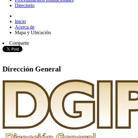
Directorio
Inicio
Acerca de
Mapa y Ubicación
Compartir
Dirección General