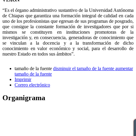
“Es el órgano administrativo sustantivo de la Universidad Autónoma
de Chiapas que garantiza una formación integral de calidad en cada
uno de los profesionistas que egresan de sus programas de posgrado,
que consigue la constante formación de investigadores que por si
mismos se constituyen en instituciones promotoras de la
investigación y, en consecuencia, generadoras de conocimiento que
se vinculan a la docencia y a la transformación de dicho
conocimiento en valor económico y social, para el desarrollo de
nuestro Estado en todos sus ámbitos”.
tamaño de la fuente
disminuir el tamaño de la fuente
aumentar
tamaño de la fuente
Imprimir
Correo electrónico
Organigrama