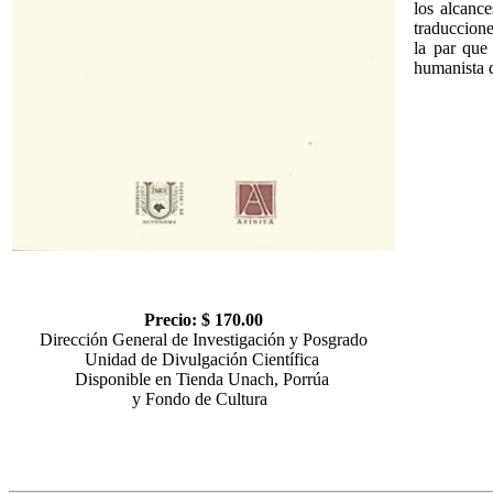
los alcance
traduccione
la par que
humanista q
Precio: $ 170.00
Dirección General de Investigación y Posgrado
Unidad de Divulgación Científica
Disponible en Tienda Unach, Porrúa
y Fondo de Cultura