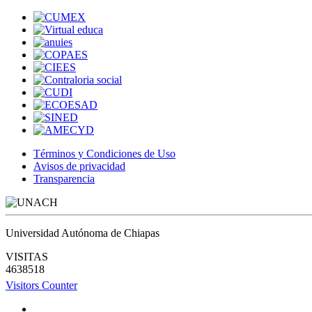
Términos y Condiciones de Uso
Avisos de privacidad
Transparencia
Universidad Autónoma de Chiapas
VISITAS
4638518
Visitors Counter