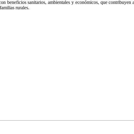
con beneficios sanitarios, ambientales y económicos, que contribuyen 
familias rurales.