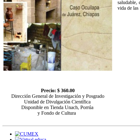
saludable, 
vida de las 
Precio: $ 360.00
Dirección General de Investigación y Posgrado
Unidad de Divulgación Científica
Disponible en Tienda Unach, Porrúa
y Fondo de Cultura