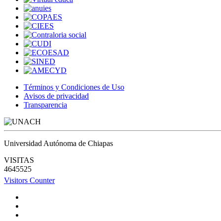
Términos y Condiciones de Uso
Avisos de privacidad
Transparencia
Universidad Autónoma de Chiapas
VISITAS
4645525
Visitors Counter