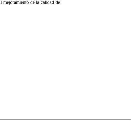
al mejoramiento de la calidad de