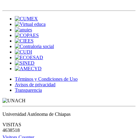
Términos y Condiciones de Uso
Avisos de privacidad
Transparencia
Universidad Autónoma de Chiapas
VISITAS
4638518
Visitors Counter