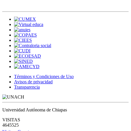
Términos y Condiciones de Uso
Avisos de privacidad
Transparencia
Universidad Autónoma de Chiapas
VISITAS
4645525