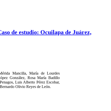
Caso de estudio: Ocuilapa de Juárez,
Mérida Mancilla, María de Lourdes
ópez González, Rosa María Badillo
Penagos, Luis Alberto Pérez Escobar,
y Bernardo Olivio Reyes de León.