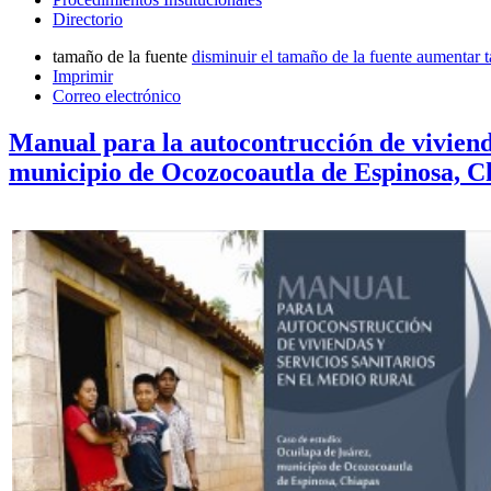
Directorio
tamaño de la fuente
disminuir el tamaño de la fuente
aumentar t
Imprimir
Correo electrónico
Manual para la autocontrucción de vivienda
municipio de Ocozocoautla de Espinosa, C