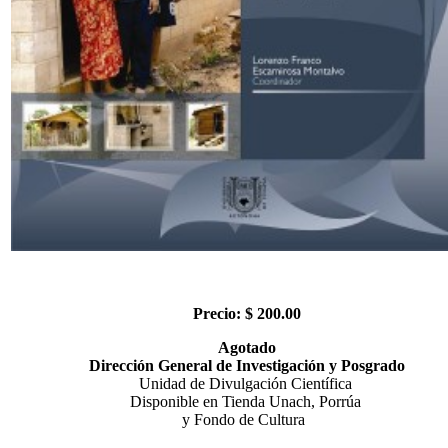
Precio: $ 200.00
Agotado
Dirección General de Investigación y
Posgrado
Unidad de Divulgación Científica
Disponible en Tienda Unach, Porrúa
y Fondo de Cultura