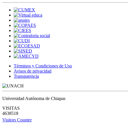
Términos y Condiciones de Uso
Avisos de privacidad
Transparencia
Universidad Autónoma de Chiapas
VISITAS
4638518
Visitors Counter