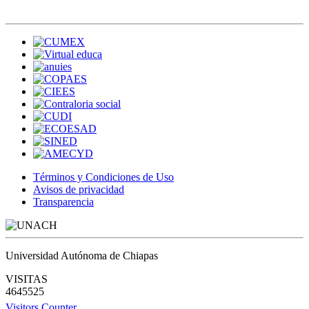
Términos y Condiciones de Uso
Avisos de privacidad
Transparencia
Universidad Autónoma de Chiapas
VISITAS
4645525
Visitors Counter