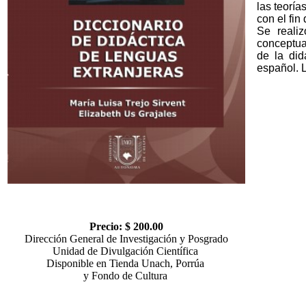
las teoría
con el fin
Se realiz
conceptua
de la did
español. L
Precio: $ 200.00
Dirección General de Investigación y Posgrado
Unidad de Divulgación Científica
Disponible en Tienda Unach, Porrúa
y Fondo de Cultura