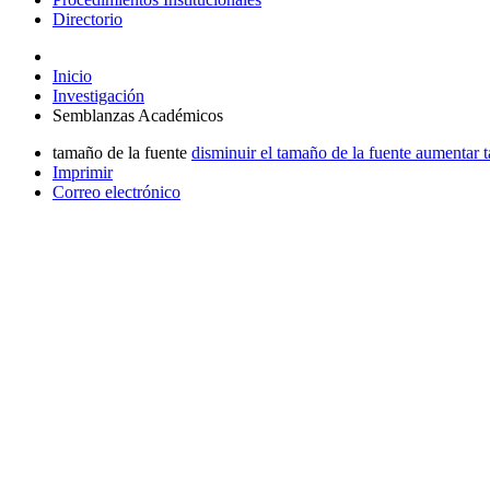
Directorio
Inicio
Investigación
Semblanzas Académicos
tamaño de la fuente
disminuir el tamaño de la fuente
aumentar t
Imprimir
Correo electrónico