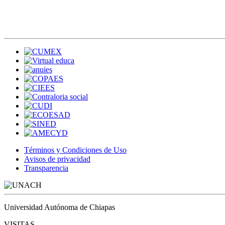
Términos y Condiciones de Uso
Avisos de privacidad
Transparencia
Universidad Autónoma de Chiapas
VISITAS