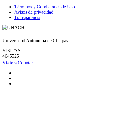
Términos y Condiciones de Uso
Avisos de privacidad
Transparencia
Universidad Autónoma de Chiapas
VISITAS
4645525
Visitors Counter