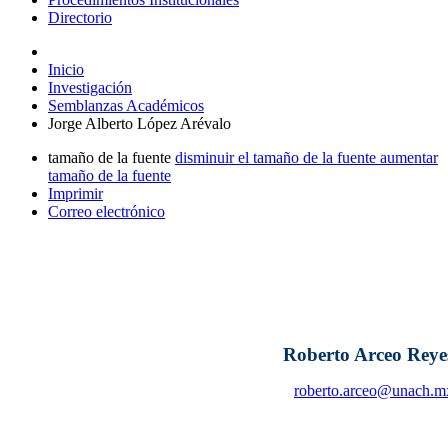
Directorio
Inicio
Investigación
Semblanzas Académicos
Jorge Alberto López Arévalo
tamaño de la fuente
disminuir el tamaño de la fuente
aumentar
tamaño de la fuente
Imprimir
Correo electrónico
Roberto Arceo Reye
roberto.arceo@unach.m