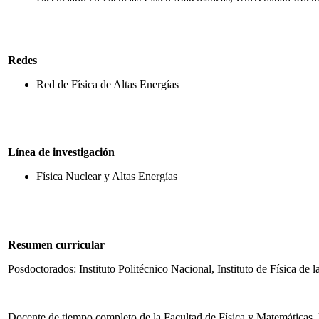
Redes
Red de Física de Altas Energías
Línea de investigación
Física Nuclear y Altas Energías
Resumen curricular
Posdoctorados: Instituto Politécnico Nacional, Instituto de Física
Docente de tiempo completo de la Facultad de Física y Matemátic