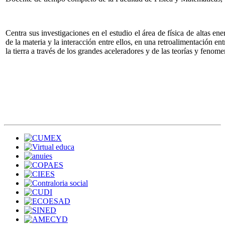
Centra sus investigaciones en el estudio el área de física de altas en
de la materia y la interacción entre ellos, en una retroalimentación entr
la tierra a través de los grandes aceleradores y de las teorías y fenome