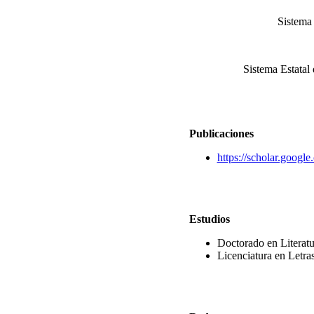
Sistema 
Sistema Estatal
Publicaciones
https://scholar.goo
Estudios
Doctorado en Literatu
Licenciatura en Letra