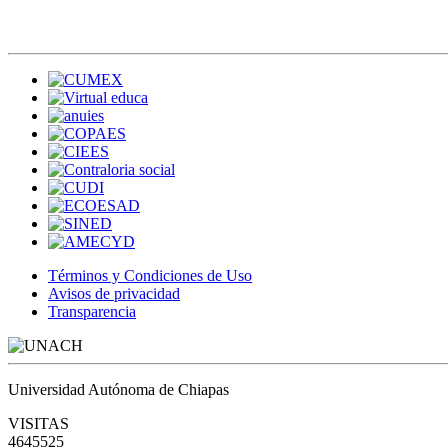
Términos y Condiciones de Uso
Avisos de privacidad
Transparencia
Universidad Autónoma de Chiapas
VISITAS
4645525