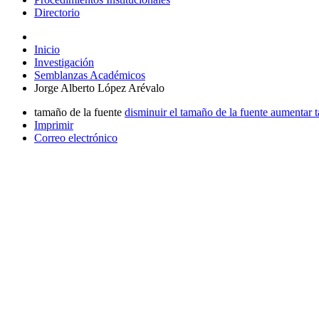
Directorio
Inicio
Investigación
Semblanzas Académicos
Jorge Alberto López Arévalo
tamaño de la fuente
disminuir el tamaño de la fuente
aumentar t
Imprimir
Correo electrónico