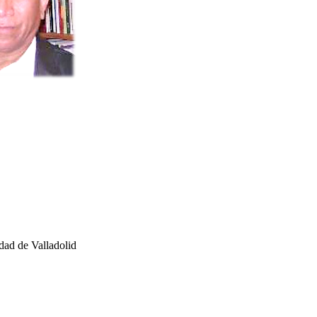
dad de Valladolid