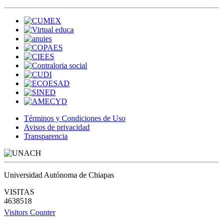
Términos y Condiciones de Uso
Avisos de privacidad
Transparencia
Universidad Autónoma de Chiapas
VISITAS
4638518
Visitors Counter