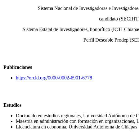
Sistema Nacional de Investigadoras e Investigadore
candidato (SECIHT
Sistema Estatal de Investigadores, honorífico (ICTI-Chiapa
Perfil Deseable Prodep (SE
Publicaciones
https://orcid.org/0000-0002-6901-6778
Estudios
Doctorado en estudios regionales, Universidad Autónoma de 
Maestría en administración con formación en organizaciones,
Licenciatura en economía, Universidad Autónoma de Chiapas