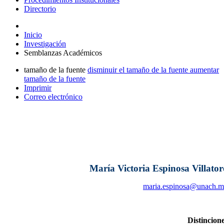
Directorio
Inicio
Investigación
Semblanzas Académicos
tamaño de la fuente
disminuir el tamaño de la fuente
aumentar
tamaño de la fuente
Imprimir
Correo electrónico
María Victoria Espinosa Villator
maria.espinosa@unach.
Distincion