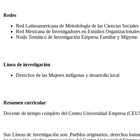
Redes
Red Latinoamericana de Metodología de las Ciencias Sociales
Red Mexicana de Investigadores en Estudios Organizaciona
Nodo Temático de Investigación Empresa Familiar y Mipyme.
Línea de investigación
Derechos de las Mujeres indígenas y desarrollo local
Resumen curricular
Docente de tiempo completo del Centro Universidad Empresa (C
Sus Líneas de investigación son: Pueblos originarios, derechos hum