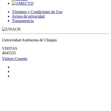
Términos y Condiciones de Uso
Avisos de privacidad
Transparencia
Universidad Autónoma de Chiapas
VISITAS
4645525
Visitors Counter