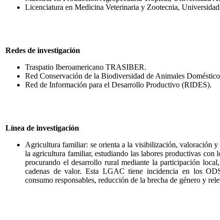
Licenciatura en Medicina Veterinaria y Zootecnia, Universid
Redes de investigación
Traspatio Iberoamericano TRASIBER.
Red Conservación de la Biodiversidad de Animales Domésti
Red de Información para el Desarrollo Productivo (RIDES).
Línea de investigación
Agricultura familiar: se orienta a la visibilización, valoración 
la agricultura familiar, estudiando las labores productivas con 
procurando el desarrollo rural mediante la participación local
cadenas de valor. Esta LGAC tiene incidencia en los ODS 
consumo responsables, reducción de la brecha de género y rele