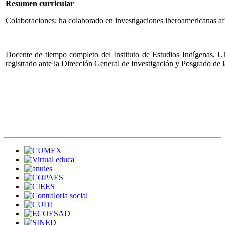
Resumen curricular
Colaboraciones: ha colaborado en investigaciones iberoamericanas 
Docente de tiempo completo del Instituto de Estudios Indígenas, 
registrado ante la Dirección General de Investigación y Posgrado de