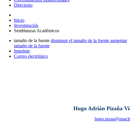
Directorio
Inicio
Investigación
Semblanzas Académicos
tamaño de la fuente
disminuir el tamaño de la fuente
aumentar
tamaño de la fuente
Imprimir
Correo electrónico
Hugo Adrián Pizaña Vi
hugo.pizaa@unac