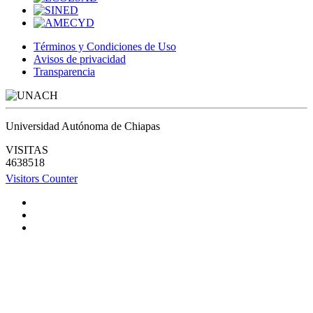
Términos y Condiciones de Uso
Avisos de privacidad
Transparencia
Universidad Autónoma de Chiapas
VISITAS
4638518
Visitors Counter