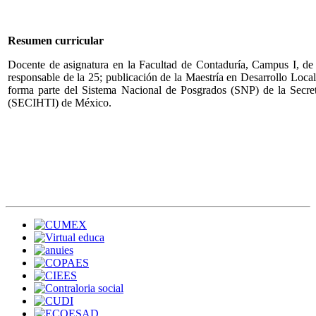
Resumen curricular
Docente de asignatura en la Facultad de Contaduría, Campus I, 
responsable de la 25; publicación de la Maestría en Desarrollo L
forma parte del Sistema Nacional de Posgrados (SNP) de la Secre
(SECIHTI) de México.