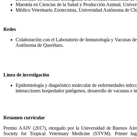
Maestría en Ciencias de la Salud y Producción Animal, Univ
Médico Veterinario Zootecnista, Universidad Autónoma de Ch
Redes
Colaboración con el Laboratorio de Inmunología y Vacunas de 
Autónoma de Querétaro.
Línea de investigación
Epidemiología y diagnóstico molecular de enfermedades infecci
interacciones hospedador patógenos, desarrollo de vacunas e 
Resumen curricular
Premio AAIV (2017), otorgado por la Universidad de Buenos Aire
Society for Tropical Veterinary Medicine (STVM). Primer lug