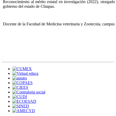
Reconocimiento al mérito estatal en investigación (2022), otorgado 
gobierno del estado de Chiapas.
Docente de la Facultad de Medicina veterinaria y Zootecnia, campu