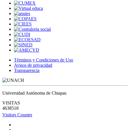
Términos y Condiciones de Uso
Avisos de privacidad
Transparencia
Universidad Autónoma de Chiapas
VISITAS
4638518
Visitors Counter