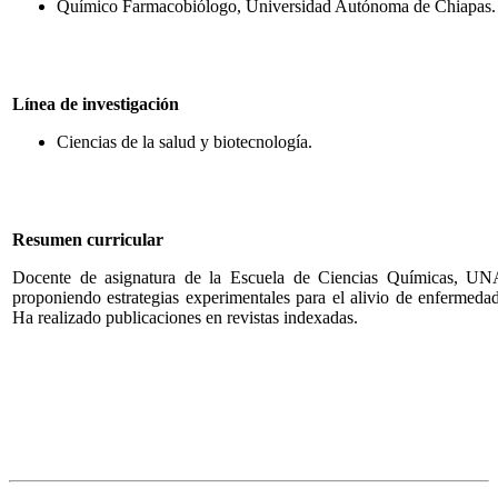
Químico Farmacobiólogo, Universidad Autónoma de Chiapas.
Línea de investigación
Ciencias de la salud y biotecnología.
Resumen curricular
Docente de asignatura de la Escuela de Ciencias Químicas, UNA
proponiendo estrategias experimentales para el alivio de enfermeda
Ha realizado publicaciones en revistas indexadas.