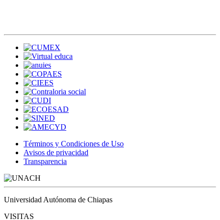
Términos y Condiciones de Uso
Avisos de privacidad
Transparencia
Universidad Autónoma de Chiapas
VISITAS