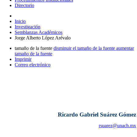
Directorio
Inicio
Investigación
Semblanzas Académicos
Jorge Alberto López Arévalo
tamaño de la fuente
disminuir el tamaño de la fuente
aumentar
tamaño de la fuente
Imprimir
Correo electrónico
Ricardo Gabriel Suárez Gómez
rsuarez@unach.mx