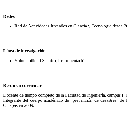
Redes
Red de Actividades Juveniles en Ciencia y Tecnología desde 2
Línea de investigación
Vulnerabilidad Sísmica, Instrumentación.
Resumen curricular
Docente de tiempo completo de la Facultad de Ingeniería, campus 
Integrante del cuerpo académico de “prevención de desastres” d
Chiapas en 2009.