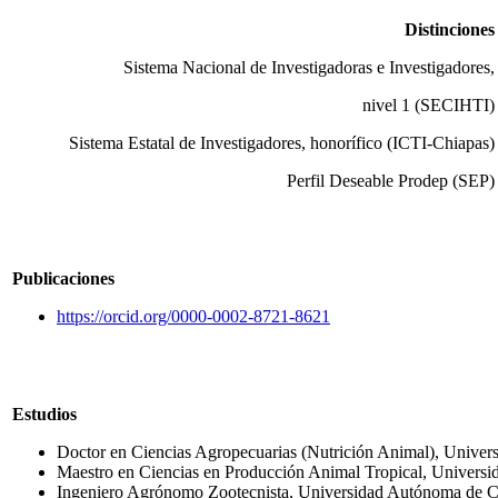
Distinciones
Sistema Nacional de Investigadoras e Investigadores,
nivel 1 (SECIHTI)
Sistema Estatal de Investigadores, honorífico (ICTI-Chiapas)
Perfil Deseable Prodep (SEP)
Publicaciones
https://orcid.org/0000-0002-8721-8621
Estudios
Doctor en Ciencias Agropecuarias (Nutrición Animal), Unive
Maestro en Ciencias en Producción Animal Tropical, Univers
Ingeniero Agrónomo Zootecnista, Universidad Autónoma de C