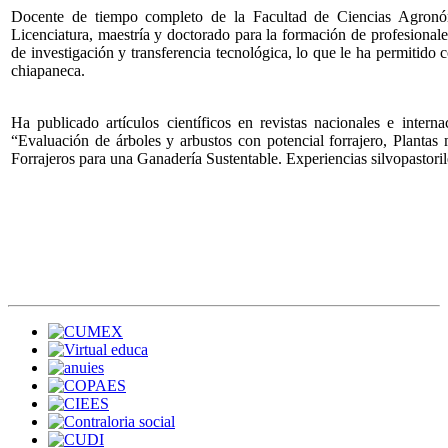
Docente de tiempo completo de la Facultad de Ciencias Agron
Licenciatura, maestría y doctorado para la formación de profesional
de investigación y transferencia tecnológica, lo que le ha permitido c
chiapaneca.
Ha publicado artículos científicos en revistas nacionales e interna
“Evaluación de árboles y arbustos con potencial forrajero, Planta
Forrajeros para una Ganadería Sustentable. Experiencias silvopastori