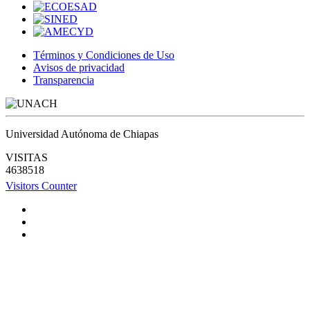
Términos y Condiciones de Uso
Avisos de privacidad
Transparencia
Universidad Autónoma de Chiapas
VISITAS
4638518
Visitors Counter