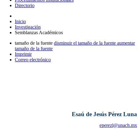
Directorio
Inicio
Investigación
Semblanzas Académicos
tamaño de la fuente
disminuir el tamaño de la fuente
aumentar
tamaño de la fuente
Imprimir
Correo electrónico
Esaú de Jesús Pérez Luna
eperezl@unach.mx