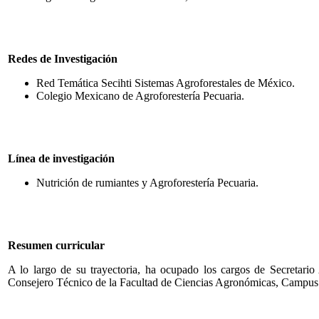
Redes de Investigación
Red Temática Secihti Sistemas Agroforestales de México.
Colegio Mexicano de Agroforestería Pecuaria.
Línea de investigación
Nutrición de rumiantes y Agroforestería Pecuaria.
Resumen curricular
A lo largo de su trayectoria, ha ocupado los cargos de Secretari
Consejero Técnico de la Facultad de Ciencias Agronómicas, Camp