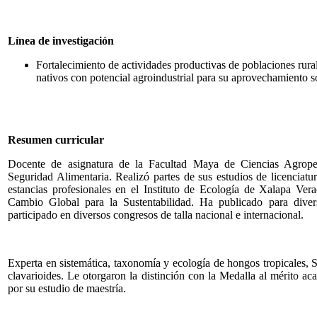
Línea de investigación
Fortalecimiento de actividades productivas de poblaciones rur
nativos con potencial agroindustrial para su aprovechamiento s
Resumen curricular
Docente de asignatura de la Facultad Maya de Ciencias Agrop
Seguridad Alimentaria. Realizó partes de sus estudios de licenciat
estancias profesionales en el Instituto de Ecología de Xalapa
Cambio Global para la Sustentabilidad. Ha publicado para diversa
participado en diversos congresos de talla nacional e internacional.
Experta en sistemática, taxonomía y ecología de hongos tropicales, S
clavarioides. Le otorgaron la distinción con la Medalla al mérito
por su estudio de maestría.