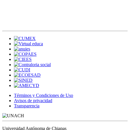
Términos y Condiciones de Uso
Avisos de privacidad
Transparencia
Universidad Autónoma de Chiapas