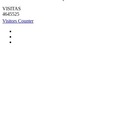
VISITAS
4645525
Visitors Counter