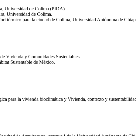
ra, Universidad de Colima (PIDA).
ura, Universidad de Colima.
fort térmico para la ciudad de Colima, Universidad Autónoma de Chiap
 de Vivienda y Comunidades Sustentables.
bitat Sustentable de México.
ica para la vivienda bioclimática y Vivienda, contexto y sustentabilida