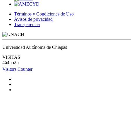
Términos y Condiciones de Uso
Avisos de privacidad
Transparencia
Universidad Autónoma de Chiapas
VISITAS
4645525
Visitors Counter