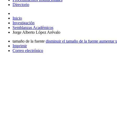
Directorio
Inicio
Investigación
Semblanzas Académicos
Jorge Alberto López Arévalo
tamaño de la fuente
disminuir el tamaño de la fuente
aumentar t
Imprimir
Correo electrónico