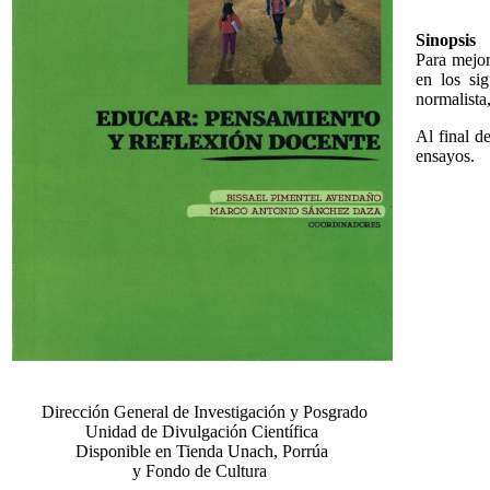
Sinopsis
Para mejor
en los sig
normalista,
Al final d
ensayos.
Dirección General de Investigación y Posgrado
Unidad de Divulgación Científica
Disponible en Tienda Unach, Porrúa
y Fondo de Cultura