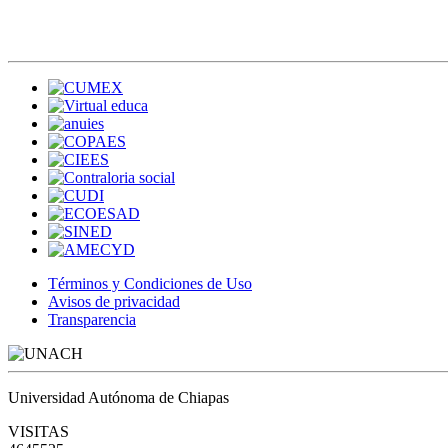
Términos y Condiciones de Uso
Avisos de privacidad
Transparencia
Universidad Autónoma de Chiapas
VISITAS