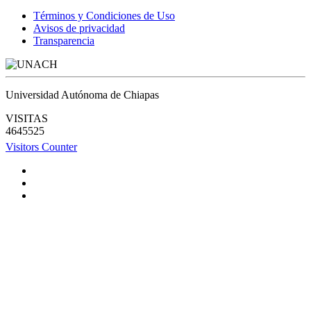
Términos y Condiciones de Uso
Avisos de privacidad
Transparencia
Universidad Autónoma de Chiapas
VISITAS
4645525
Visitors Counter