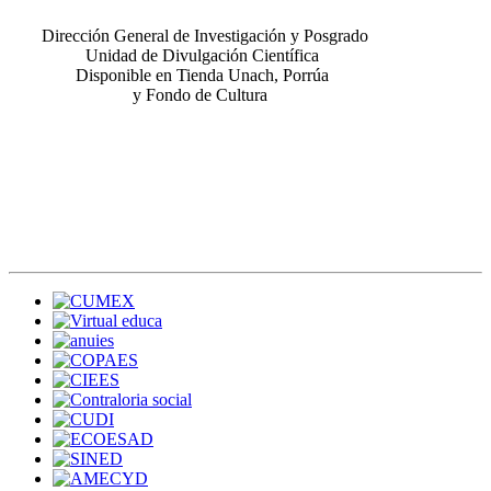
Dirección General de Investigación y Posgrado
Unidad de Divulgación Científica
Disponible en Tienda Unach, Porrúa
y Fondo de Cultura