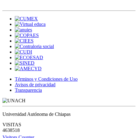
Términos y Condiciones de Uso
Avisos de privacidad
Transparencia
Universidad Autónoma de Chiapas
VISITAS
4638518
Visitors Counter