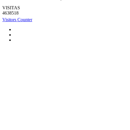
VISITAS
4638518
Visitors Counter