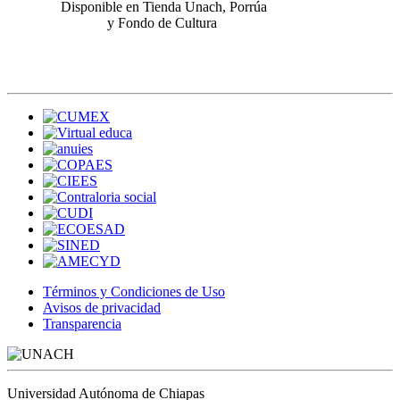
Disponible en Tienda Unach, Porrúa
y Fondo de Cultura
Términos y Condiciones de Uso
Avisos de privacidad
Transparencia
Universidad Autónoma de Chiapas