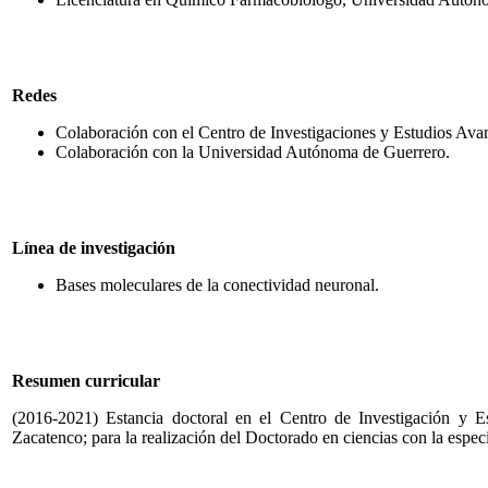
Redes
Colaboración con el Centro de Investigaciones y Estudios Ava
Colaboración con la Universidad Autónoma de Guerrero.
Línea de investigación
Bases moleculares de la conectividad neuronal.
Resumen curricular
(2016-2021) Estancia doctoral en el Centro de Investigación y
Zacatenco; para la realización del Doctorado en ciencias con la espec