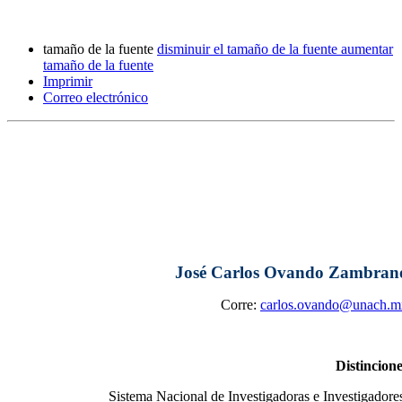
tamaño de la fuente
disminuir el tamaño de la fuente
aumentar
tamaño de la fuente
Imprimir
Correo electrónico
José Carlos Ovando Zambran
Corre:
carlos.ovando@unach.m
Distincion
Sistema Nacional de Investigadoras e Investigadore