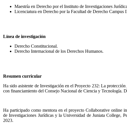
Maestría en Derecho por el Instituto de Investigaciones Jurí
Licenciatura en Derecho por la Facultad de Derecho Campus
Línea de investigación
Derecho Constitucional.
Derecho Internacional de los Derechos Humanos.
Resumen curricular
Ha sido asistente de Investigación en el Proyecto 232: La protección j
con financiamiento del Consejo Nacional de Ciencia y Tecnología. D
Ha participado como mentora en el proyecto Collaborative online inte
de Investigaciones Jurídicas y la Universidad de Juniata College, 
2023.