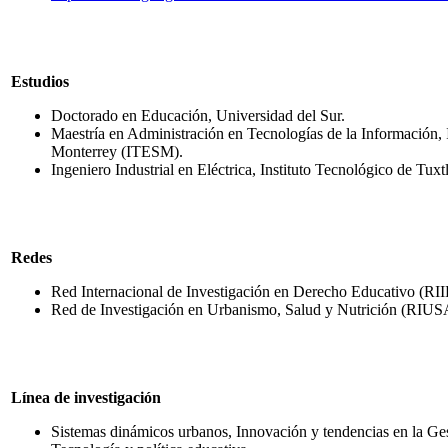
Estudios
Doctorado en Educación, Universidad del Sur.
Maestría en Administración en Tecnologías de la Información, 
Monterrey (ITESM).
Ingeniero Industrial en Eléctrica, Instituto Tecnológico de Tux
Redes
Red Internacional de Investigación en Derecho Educativo (RI
Red de Investigación en Urbanismo, Salud y Nutrición (RIU
Línea de investigación
Sistemas dinámicos urbanos, Innovación y tendencias en la Ges