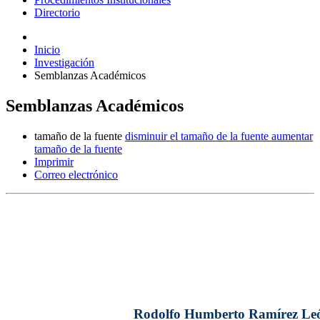
Directorio
Inicio
Investigación
Semblanzas Académicos
Semblanzas Académicos
tamaño de la fuente
disminuir el tamaño de la fuente
aumentar
tamaño de la fuente
Imprimir
Correo electrónico
Rodolfo Humberto Ramírez Le