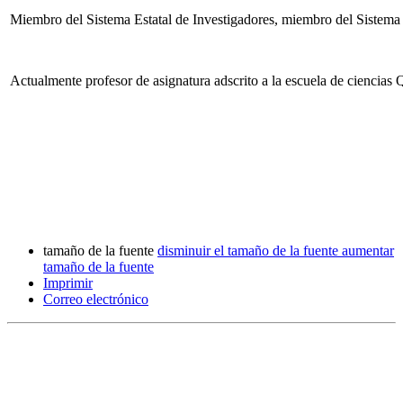
Miembro del Sistema Estatal de Investigadores, miembro del Sistema 
Actualmente profesor de asignatura adscrito a la escuela de ciencia
tamaño de la fuente
disminuir el tamaño de la fuente
aumentar
tamaño de la fuente
Imprimir
Correo electrónico