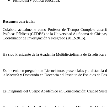
Tecnología y política educativa.
Resumen curricular
Colabora actualmente como Profesor de Tiempo Completo adscrito
Políticas Públicas (CEDES) de la Universidad Autónoma de Chiapas
Coordinador de Investigación y Posgrado (2012-2015).
Ha sido Presidente de la Academia Multidisciplinaria de Estadística 
Es docente en pregrado en Licenciaturas presenciales y a distancia
la Maestría y Doctorado en Docencia del Instituto de Estudios de Po
Es Integrante del Cuerpo Académico en Consolidación: Ciudad Suste