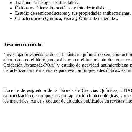
Tratamiento de agua: Fotocatálisis.
Óxidos metálicos: Fotocatálisis y fotoelectrolisis.
Estudio de semiconductores y sus propiedades antibacterianas.
Caracterización Química, Física y Óptica de materiales.
Resumen curricular
"Investigador especializado en la síntesis química de semiconductor
alternos como el hidrógeno, asi como en el tratamiento de aguas con
Oxidación Avanzada-POA) y estudio de actividad antimicrobiana pri
Caracterización de materiales para evaluar propiedades ópticas, estruc
Docente de asignatura de la Escuela de Ciencias Químicas, UNAC
caracterización de compuestos con aplicación biotecnológicas, y mi
los materiales. Autor y coautor de artículos publicados en revistas int