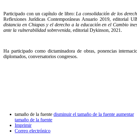
Participado con un capítulo de libro:
La consolidación de los derech
Reflexiones Jurídicas Contemporáneas Anuario 2019, editorial UB
distancia en Chiapas y el derecho a la educación en el Cambio ine
ante la vulnerabilidad sobrevenida
, editorial Dykinson, 2021.
Ha participado como dictaminadora de obras, ponencias internaci
diplomados, conversatorios congresos.
tamaño de la fuente
disminuir el tamaño de la fuente
aumentar
tamaño de la fuente
Imprimir
Correo electrónico