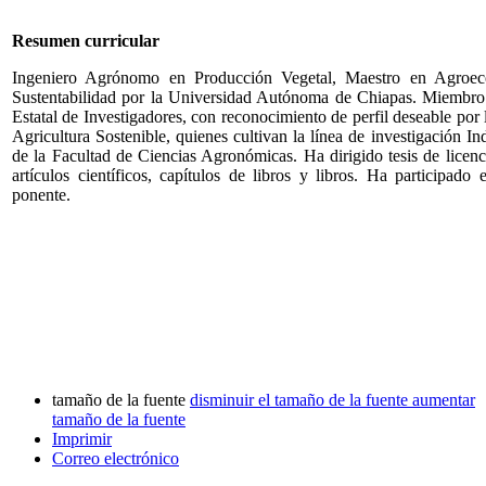
Resumen curricular
Ingeniero Agrónomo en Producción Vegetal, Maestro en Agroeco
Sustentabilidad por la Universidad Autónoma de Chiapas. Miembro 
Estatal de Investigadores, con reconocimiento de perfil deseable 
Agricultura Sostenible, quienes cultivan la línea de investigación 
de la Facultad de Ciencias Agronómicas. Ha dirigido tesis de licenc
artículos científicos, capítulos de libros y libros. Ha participado
ponente.
tamaño de la fuente
disminuir el tamaño de la fuente
aumentar
tamaño de la fuente
Imprimir
Correo electrónico