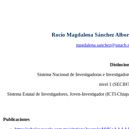
Rocío Magdalena Sánchez Albor
magdalena.sanchez@unach.
Distincio
Sistema Nacional de Investigadoras e Investigador
nivel 1 (SECIH
Sistema Estatal de Investigadores, Joven-Investigador (ICTI-Chiap
Publicaciones