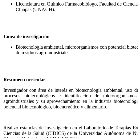
Licenciatura en Químico Farmacobiólogo, Facultad de Cienci
Chiapas (UNACH).
Línea de investigación
Biotecnología ambiental, microorganismos con potencial biotec
de residuos agroindustriales.
Resumen curricular
Investigador con área de interés en biotecnología ambiental, uso d
procesos biotecnológicos e identificación de microorganismos
agroindustriales y su aprovechamiento en la industria biotecnológ
potencial biotecnológico, bioenergético y alimentario.
Realizó estancias de investigación en el Laboratorio de Terapias E
Ciencias de la Salud (CIDICS) de la Universidad Autónoma de 