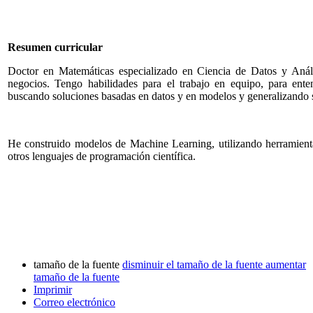
Resumen curricular
Doctor en Matemáticas especializado en Ciencia de Datos y Anál
negocios. Tengo habilidades para el trabajo en equipo, para enten
buscando soluciones basadas en datos y en modelos y generalizando s
He construido modelos de Machine Learning, utilizando herramient
otros lenguajes de programación científica.
tamaño de la fuente
disminuir el tamaño de la fuente
aumentar
tamaño de la fuente
Imprimir
Correo electrónico