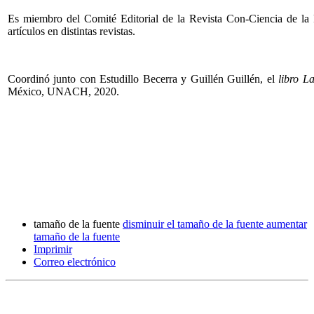
Es miembro del Comité Editorial de la Revista Con-Ciencia de la 
artículos en distintas revistas.
Coordinó junto con Estudillo Becerra y Guillén Guillén, el
libro
La
México, UNACH, 2020.
tamaño de la fuente
disminuir el tamaño de la fuente
aumentar
tamaño de la fuente
Imprimir
Correo electrónico