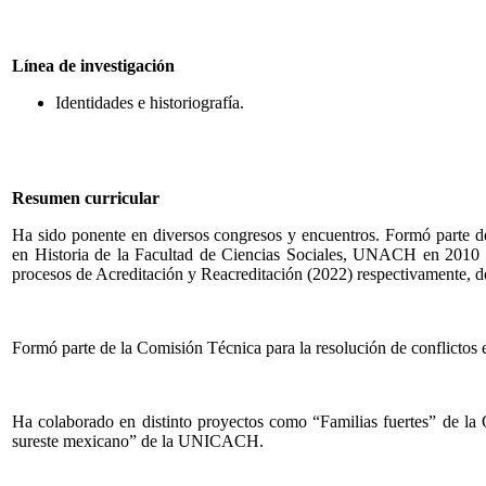
Línea de investigación
Identidades e historiografía.
Resumen curricular
Ha sido ponente en diversos congresos y encuentros. Formó parte del
en Historia de la Facultad de Ciencias Sociales, UNACH en 2010 
procesos de Acreditación y Reacreditación (2022) respectivamente, d
Formó parte de la Comisión Técnica para la resolución de conflictos
Ha colaborado en distinto proyectos como “Familias fuertes” de la
sureste mexicano” de la UNICACH.