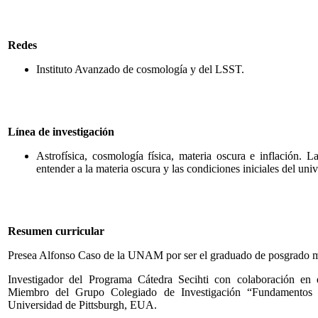
Redes
Instituto Avanzado de cosmología y del LSST.
Línea de investigación
Astrofísica, cosmología física, materia oscura e inflación. L
entender a la materia oscura y las condiciones iniciales del un
Resumen curricular
Presea Alfonso Caso de la UNAM por ser el graduado de posgrado má
Investigador del Programa Cátedra Secihti con colaboración e
Miembro del Grupo Colegiado de Investigación “Fundamentos de
Universidad de Pittsburgh, EUA.