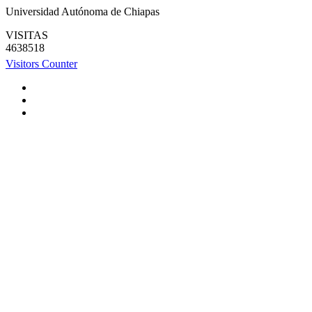
Universidad Autónoma de Chiapas
VISITAS
4638518
Visitors Counter