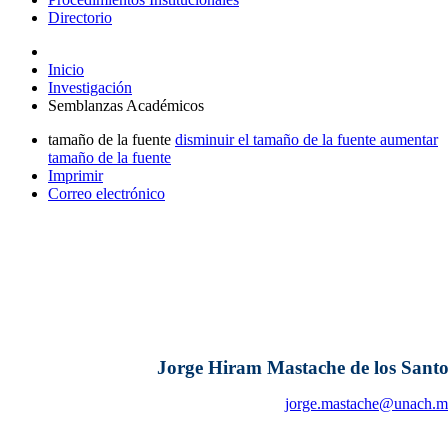
Directorio
Inicio
Investigación
Semblanzas Académicos
tamaño de la fuente
disminuir el tamaño de la fuente
aumentar
tamaño de la fuente
Imprimir
Correo electrónico
Jorge Hiram Mastache de los Santo
jorge.mastache@unach.