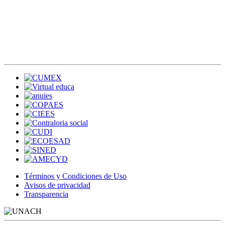
Términos y Condiciones de Uso
Avisos de privacidad
Transparencia