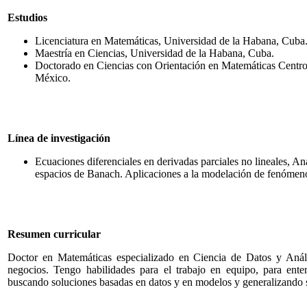
Estudios
Licenciatura en Matemáticas, Universidad de la Habana, Cuba
Maestría en Ciencias, Universidad de la Habana, Cuba.
Doctorado en Ciencias con Orientación en Matemáticas Centr
México.
Línea de investigación
Ecuaciones diferenciales en derivadas parciales no lineales, Aná
espacios de Banach. Aplicaciones a la modelación de fenómenos 
Resumen curricular
Doctor en Matemáticas especializado en Ciencia de Datos y Anál
negocios. Tengo habilidades para el trabajo en equipo, para enten
buscando soluciones basadas en datos y en modelos y generalizando s