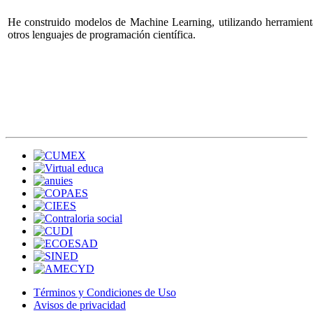
He construido modelos de Machine Learning, utilizando herramient
otros lenguajes de programación científica.
Términos y Condiciones de Uso
Avisos de privacidad