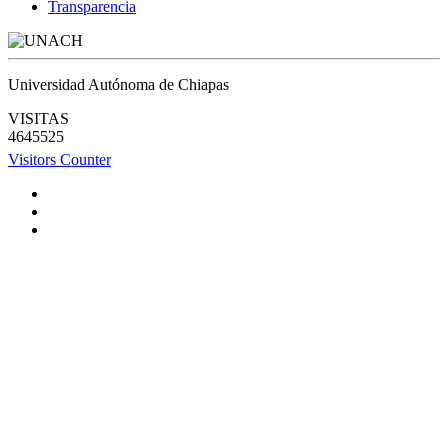
Transparencia
Universidad Autónoma de Chiapas
VISITAS
4645525
Visitors Counter