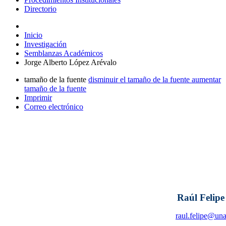
Directorio
Inicio
Investigación
Semblanzas Académicos
Jorge Alberto López Arévalo
tamaño de la fuente
disminuir el tamaño de la fuente
aumentar
tamaño de la fuente
Imprimir
Correo electrónico
Raúl Felipe
raul.felipe@un