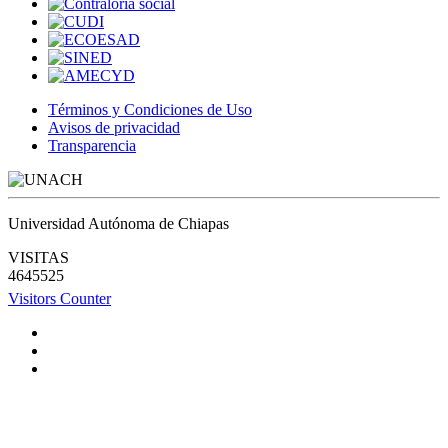
Términos y Condiciones de Uso
Avisos de privacidad
Transparencia
Universidad Autónoma de Chiapas
VISITAS
4645525
Visitors Counter