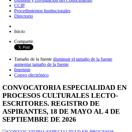
Difusión y Divulgación del Conocimiento
CCIP
Procedimientos Institucionales
Directorio
Inicio
Compartir
Tamaño de la fuente
disminuir el tamaño de la fuente
aumentar tamaño de la fuente
Imprimir
Correo electrónico
CONVOCATORIA ESPECIALIDAD EN
PROCESOS CULTURALES LECTO-
ESCRITORES. REGISTRO DE
ASPIRANTES, 18 DE MAYO AL 4 DE
SEPTIEMBRE DE 2026