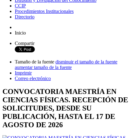
Difusión y Divulgación del Conocimiento
CCIP
Procedimientos Institucionales
Directorio
Inicio
Compartir
Tamaño de la fuente
disminuir el tamaño de la fuente
aumentar tamaño de la fuente
Imprimir
Correo electrónico
CONVOCATORIA MAESTRÍA EN
CIENCIAS FÍSICAS. RECEPCIÓN DE
SOLICITUDES, DESDE SU
PUBLICACIÓN, HASTA EL 17 DE
AGOSTO DE 2026