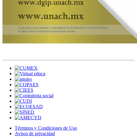
Términos y Condiciones de Uso
Avisos de privacidad