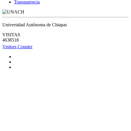
Transparencia
Universidad Autónoma de Chiapas
VISITAS
4638518
Visitors Counter