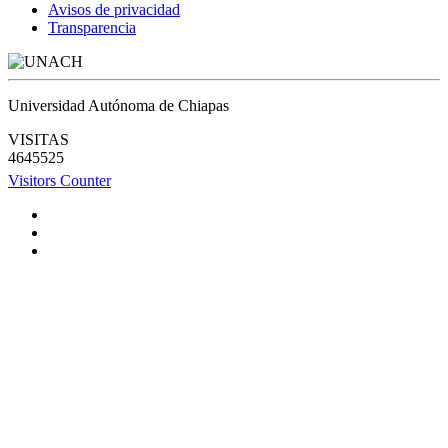
Avisos de privacidad
Transparencia
Universidad Autónoma de Chiapas
VISITAS
4645525
Visitors Counter