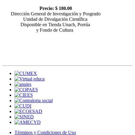
Precio: $ 180.00
Dirección General de Investigación y Posgrado
Unidad de Divulgación Científica
Disponible en Tienda Unach, Porrúa
y Fondo de Cultura
Términos y Condiciones de Uso