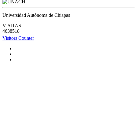
Universidad Autónoma de Chiapas
VISITAS
4638518
Visitors Counter