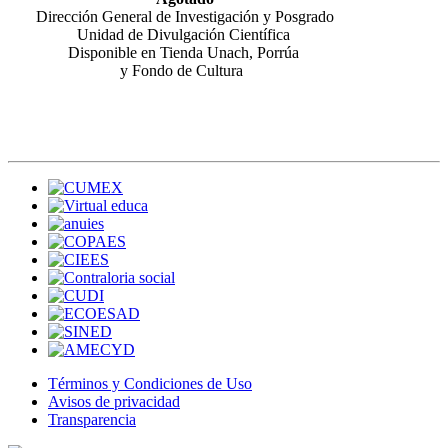
Dirección General de Investigación y Posgrado
Unidad de Divulgación Científica
Disponible en Tienda Unach, Porrúa
y Fondo de Cultura
Términos y Condiciones de Uso
Avisos de privacidad
Transparencia