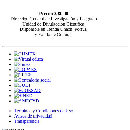
Precio: $ 80.00
Dirección General de Investigación y Posgrado
Unidad de Divulgación Científica
Disponible en Tienda Unach, Porrúa
y Fondo de Cultura
Términos y Condiciones de Uso
Avisos de privacidad
Transparencia