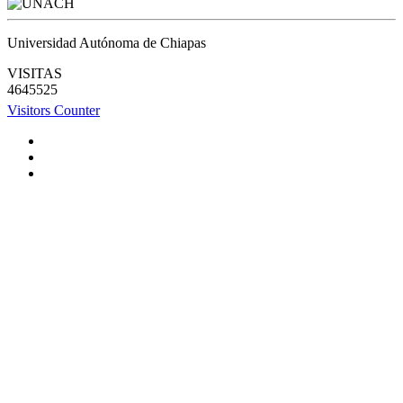
Universidad Autónoma de Chiapas
VISITAS
4645525
Visitors Counter