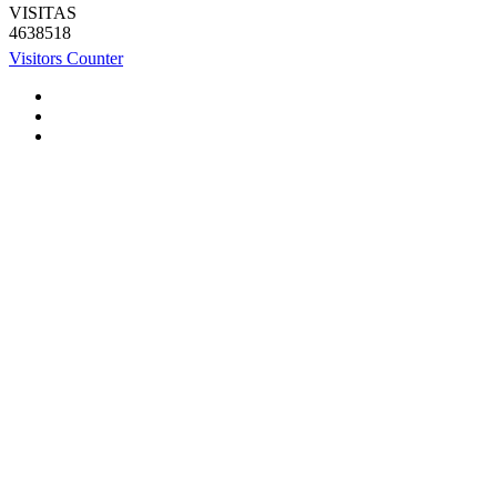
VISITAS
4638518
Visitors Counter