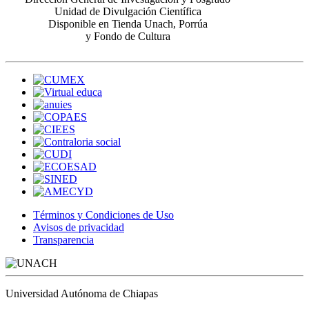
Unidad de Divulgación Científica
Disponible en Tienda Unach, Porrúa
y Fondo de Cultura
Términos y Condiciones de Uso
Avisos de privacidad
Transparencia
Universidad Autónoma de Chiapas