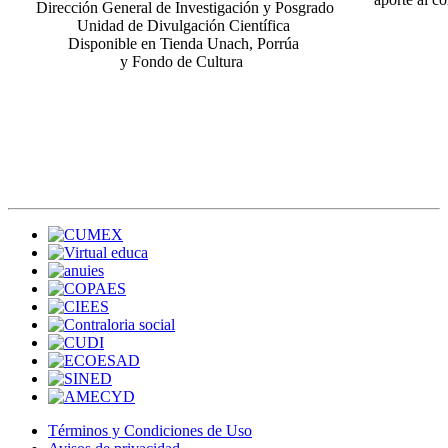
Dirección General de Investigación y Posgrado
Unidad de Divulgación Científica
Disponible en Tienda Unach, Porrúa
y Fondo de Cultura
Términos y Condiciones de Uso