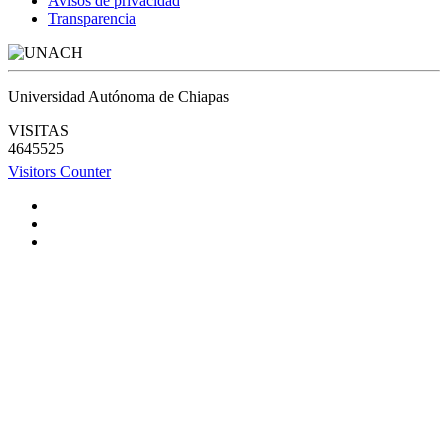
Avisos de privacidad
Transparencia
Universidad Autónoma de Chiapas
VISITAS
4645525
Visitors Counter