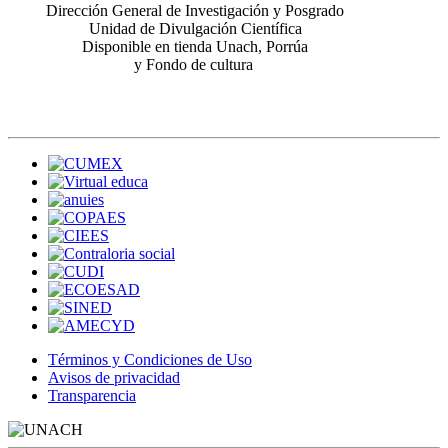
Dirección General de Investigación y Posgrado
Unidad de Divulgación Científica
Disponible en tienda Unach, Porrúa
y Fondo de cultura
Términos y Condiciones de Uso
Avisos de privacidad
Transparencia