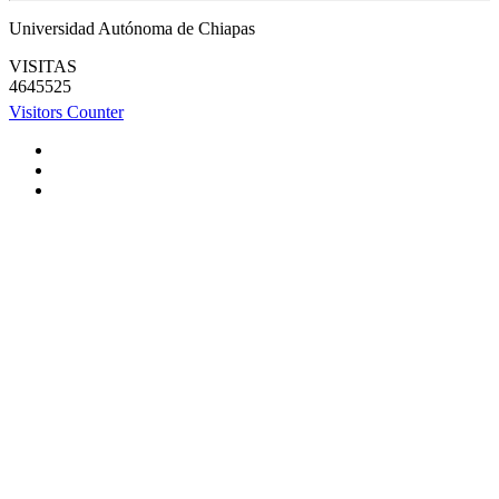
Universidad Autónoma de Chiapas
VISITAS
4645525
Visitors Counter