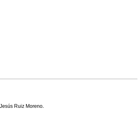
 Jesús Ruiz Moreno.